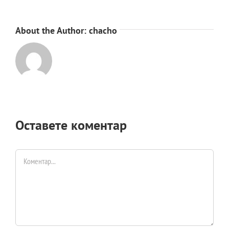
About the Author:
chacho
Оставете коментар
Comment