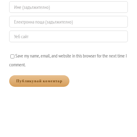
Save my name, email, and website in this browser for the next time I
comment.